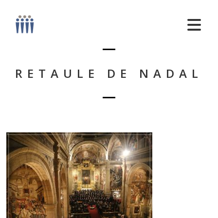
RETAULE DE NADAL