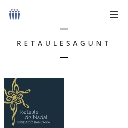
RETAULESAGUNT