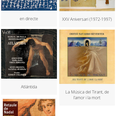
en directe
XXV Aniversari (1972-1997)
Atlántida
La Música del Tirant, de
l’amor i la mort