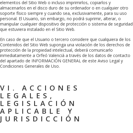
elementos del Sitio Web o incluso imprimirlos, copiarlos y
almacenarlos en el disco duro de su ordenador o en cualquier otro
soporte físico siempre y cuando sea, exclusivamente, para su uso
personal. El Usuario, sin embargo, no podrá suprimir, alterar, o
manipular cualquier dispositivo de protección o sistema de seguridad
que estuviera instalado en el Sitio Web.
En caso de que el Usuario o tercero considere que cualquiera de los
Contenidos del Sitio Web suponga una violación de los derechos de
protección de la propiedad intelectual, deberá comunicarlo
inmediatamente a
Orfeó Valencià
a través de los datos de contacto
del apartado de INFORMACIÓN GENERAL de este Aviso Legal y
Condiciones Generales de Uso.
VI. ACCIONES
LEGALES,
LEGISLACIÓN
APLICABLE Y
JURISDICCIÓN