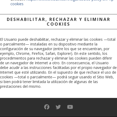
cookies
DESHABILITAR, RECHAZAR Y ELIMINAR
COOKIES
El Usuario puede deshabilitar, rechazar y eliminar las cookies —total
o parcialmente— instaladas en su dispositivo mediante la
configuración de su navegador (entre los que se encuentran, por
ejemplo, Chrome, Firefox, Safari, Explorer). En este sentido, los
procedimientos para rechazar y eliminar las cookies pueden diferir
de un navegador de Internet a otro. En consecuencia, el Usuario
debe acudir a las instrucciones facilitadas por el propio navegador de
Internet que esté utilizando. En el supuesto de que rechace el uso de
cookies —total o parcialmente— podrá seguir usando el Sitio Web,
si bien podrá tener limitada la utilización de algunas de las
prestaciones del mismo.