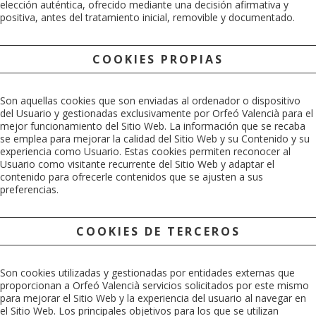
elección auténtica, ofrecido mediante una decisión afirmativa y
positiva, antes del tratamiento inicial, removible y documentado.
COOKIES PROPIAS
Son aquellas cookies que son enviadas al ordenador o dispositivo
del Usuario y gestionadas exclusivamente por
Orfeó Valencià
para el
mejor funcionamiento del Sitio Web. La información que se recaba
se emplea para mejorar la calidad del Sitio Web y su Contenido y su
experiencia como Usuario. Estas cookies permiten reconocer al
Usuario como visitante recurrente del Sitio Web y adaptar el
contenido para ofrecerle contenidos que se ajusten a sus
preferencias.
COOKIES DE TERCEROS
Son cookies utilizadas y gestionadas por entidades externas que
proporcionan a
Orfeó Valencià
servicios solicitados por este mismo
para mejorar el Sitio Web y la experiencia del usuario al navegar en
el Sitio Web. Los principales objetivos para los que se utilizan