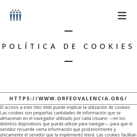
POLÍTICA DE COOKIES
HTTPS://WWW.ORFEOVALENCIA.ORG/
El acceso a este Sitio Web puede implicar la utilización de cookies.
Las cookies son pequeñas cantidades de información que se
almacenan en el navegador utilizado por cada Usuario —en los
distintos dispositivos que pueda utilizar para navegar— para que el
servidor recuerde cierta información que posteriormente y
únicamente el servidor que la implementó leerá. Las cookies facilitan