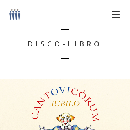
DISCO-LIBRO