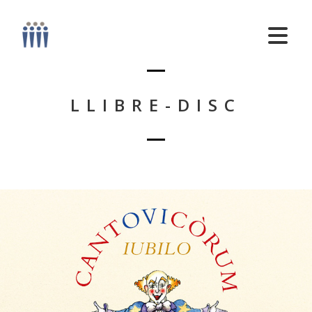
LLIBRE-DISC