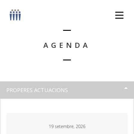
AGENDA
PROPERES ACTUACIONS
19 setembre, 2026