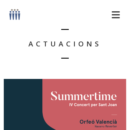
ACTUACIONS