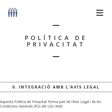
POLÍTICA DE
PRIVACITAT
0. INTEGRACIÓ AMB L’AVÍS LEGAL
Aquesta Política de Privacitat forma part de l’Avís Legal i de les
Condicions Generals d’Ús del Lloc Web.