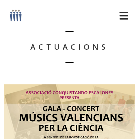
ACTUACIONS