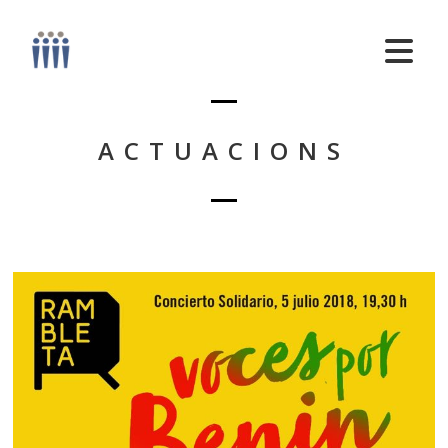
ACTUACIONS