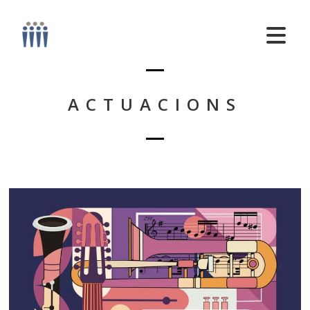
ACTUACIONS