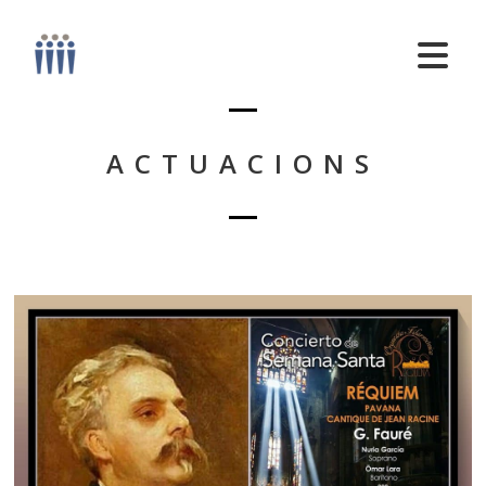
ACTUACIONS