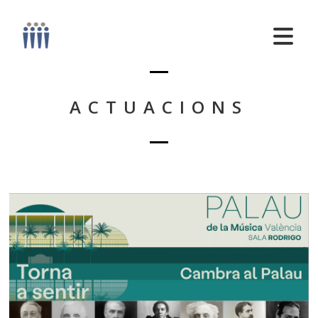
ACTUACIONS