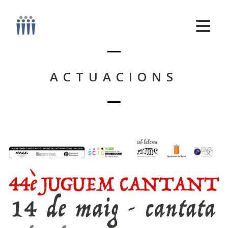
ACTUACIONS