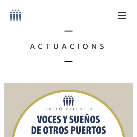
ACTUACIONS