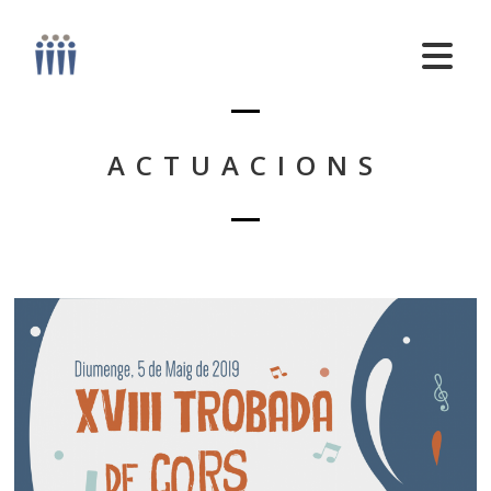
ACTUACIONS