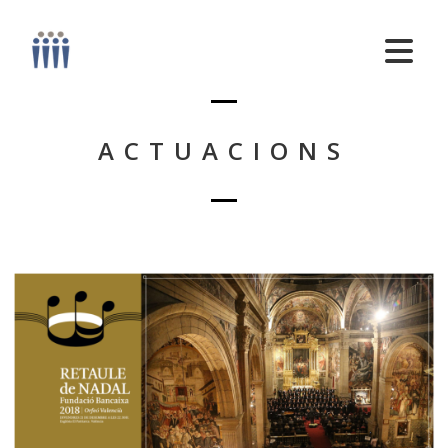
ACTUACIONS