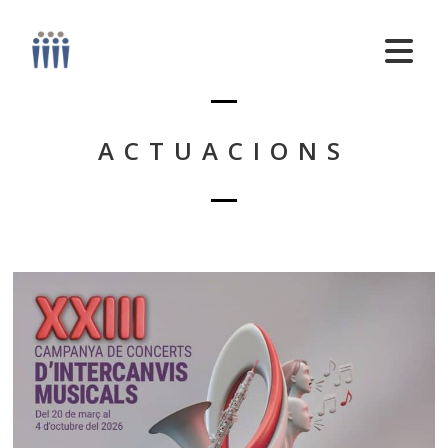
ACTUACIONS