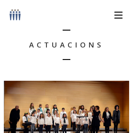
ACTUACIONS