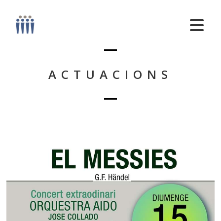
ACTUACIONS