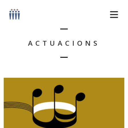
ACTUACIONS