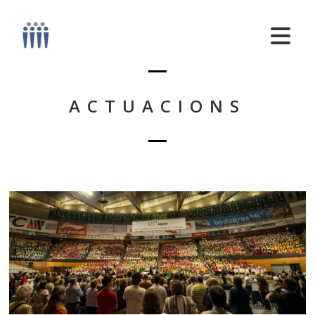
ACTUACIONS