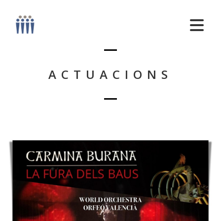
ACTUACIONS