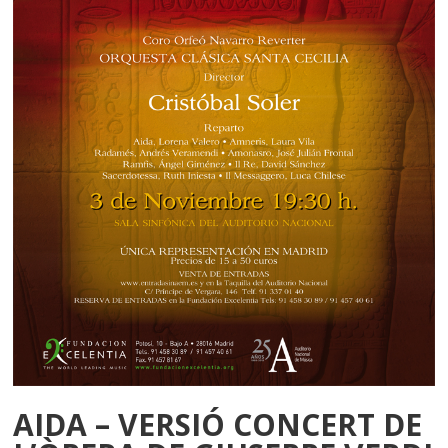
AIDA – VERSIÓ CONCERT DE