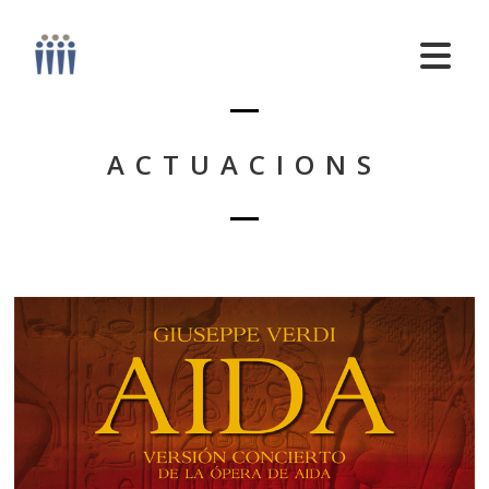
ACTUACIONS