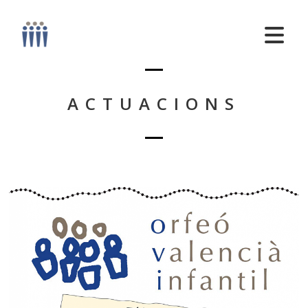
ACTUACIONS