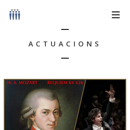
ACTUACIONS