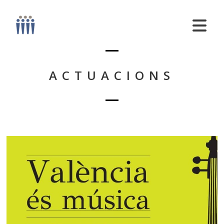
ACTUACIONS