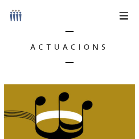
ACTUACIONS