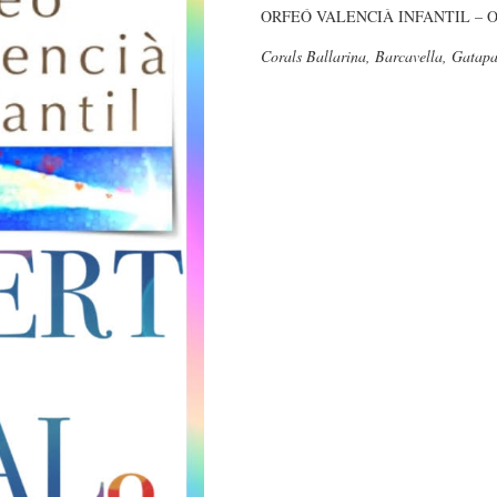
ORFEÓ VALENCIÀ INFANTIL – O
Corals Ballarina, Barcavella, Gatap