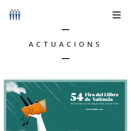
ACTUACIONS