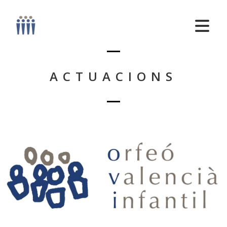
ACTUACIONS