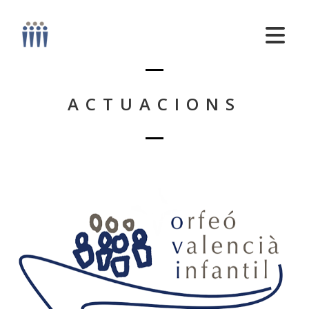
ACTUACIONS