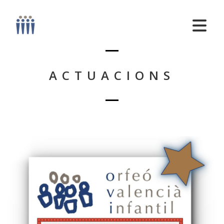
ACTUACIONS