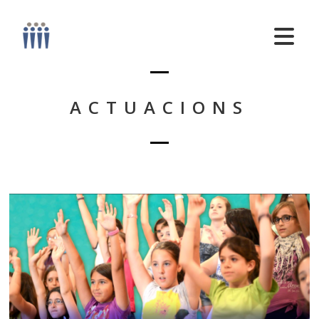
ACTUACIONS