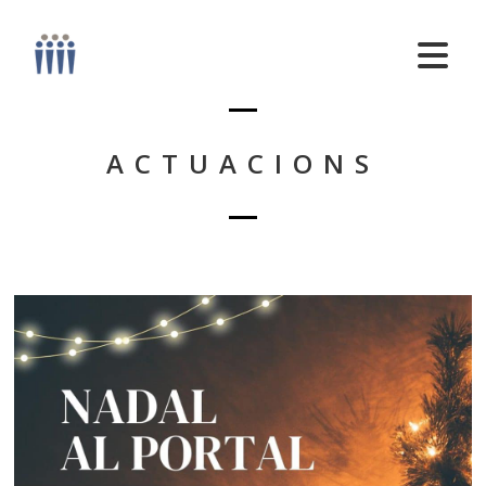
ACTUACIONS