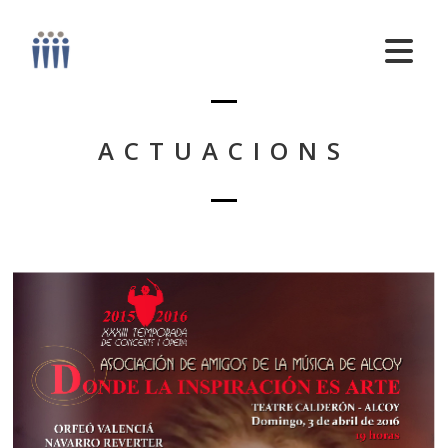
ACTUACIONS