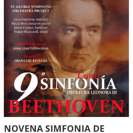
NOVENA SIMFONIA DE