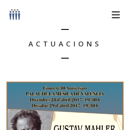
ACTUACIONS