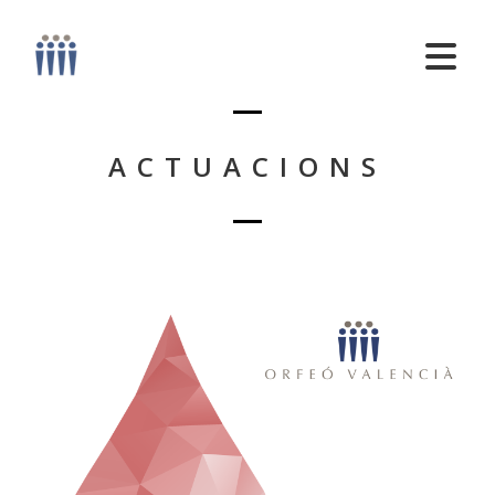
ACTUACIONS