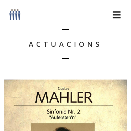
ACTUACIONS