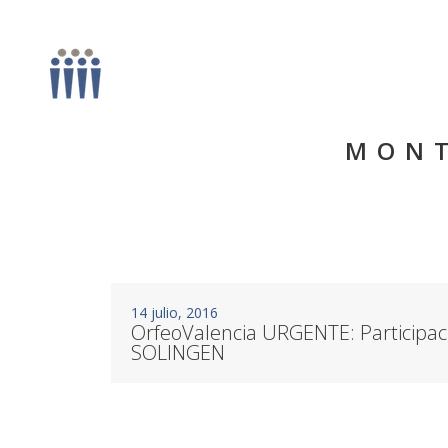
MONT
14 julio, 2016
OrfeoValencia URGENTE: Participac
SOLINGEN