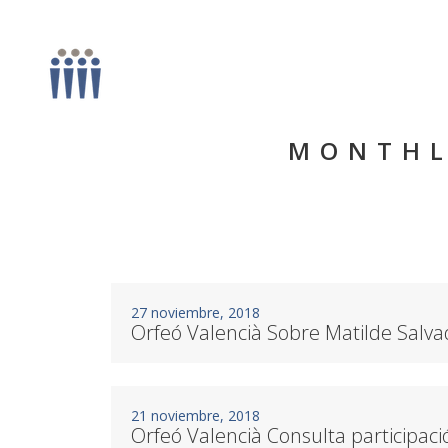
MONTHL
27 noviembre, 2018
Orfeó Valencià Sobre Matilde Salva
21 noviembre, 2018
Orfeó Valencià Consulta participac