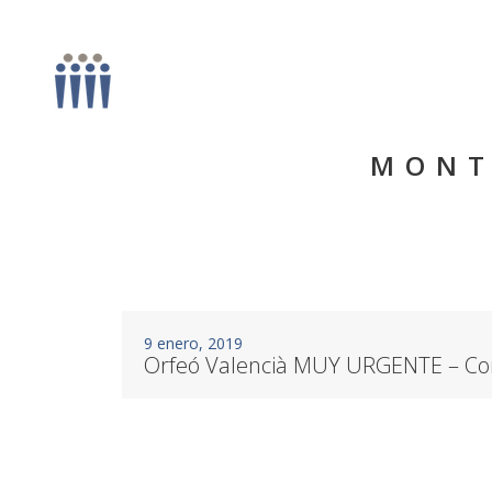
MONT
9 enero, 2019
Orfeó Valencià MUY URGENTE – Co