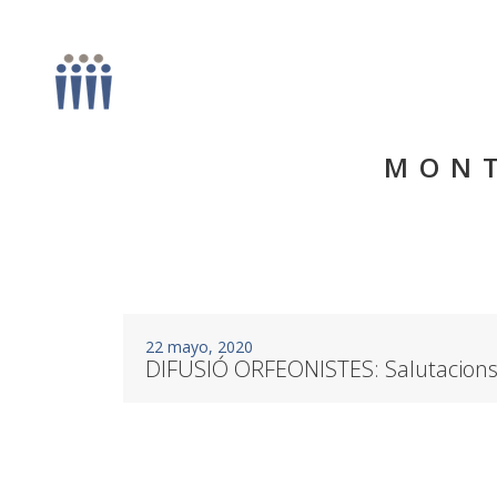
MONT
22 mayo, 2020
DIFUSIÓ ORFEONISTES: Salutacions