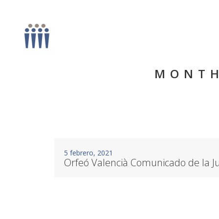
MONTH
5 febrero, 2021
Orfeó Valencià Comunicado de la J