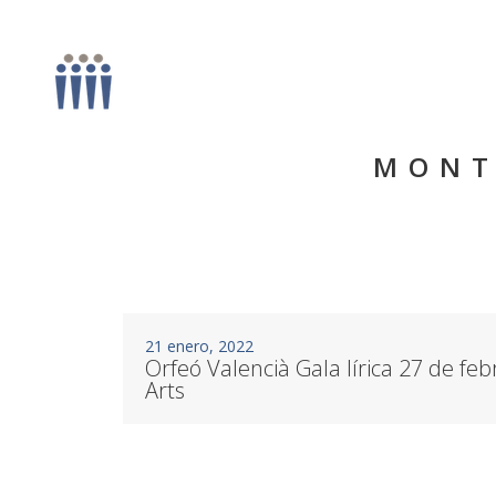
MONT
21 enero, 2022
Orfeó Valencià Gala lírica 27 de feb
Arts