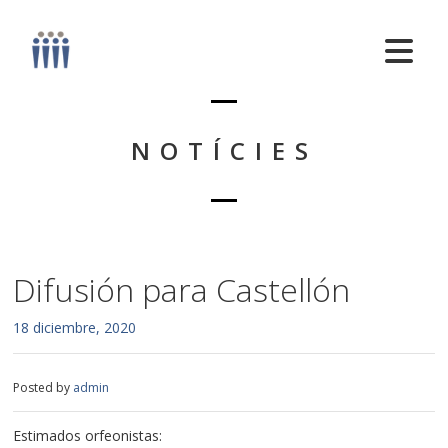
NOTÍCIES
Difusión para Castellón
18 diciembre, 2020
Posted by
admin
Estimados orfeonistas: