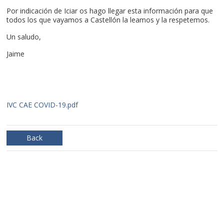
Por indicación de Iciar os hago llegar esta información para que
todos los que vayamos a Castellón la leamos y la respetemos.
Un saludo,
Jaime
IVC CAE COVID-19.pdf
Back