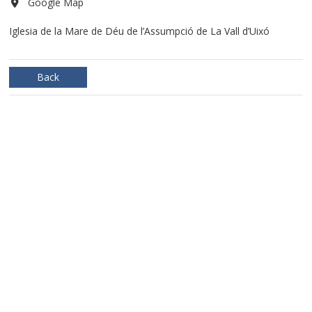
Google Map
Iglesia de la Mare de Déu de l’Assumpció de La Vall d’Uixó
Back