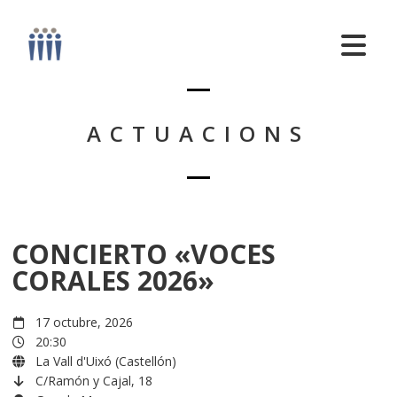
ACTUACIONS
CONCIERTO «VOCES
CORALES 2026»
17 octubre, 2026
20:30
La Vall d'Uixó (Castellón)
C/Ramón y Cajal, 18