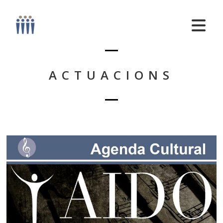
ACTUACIONS